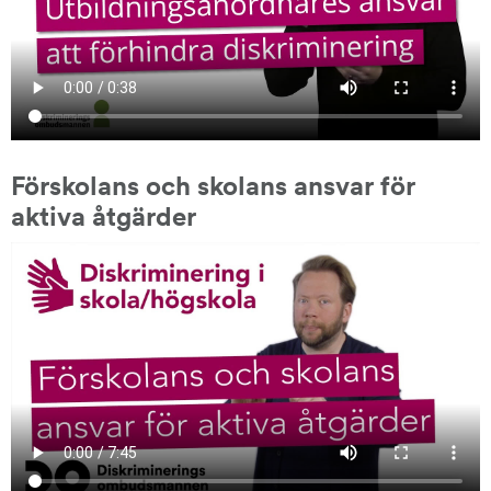
Förskolans och skolans ansvar för 
aktiva åtgärder