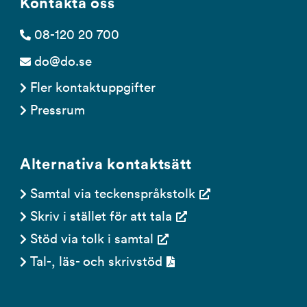
Kontakta oss
08-120 20 700
do@do.se
Fler kontaktuppgifter
Pressrum
Alternativa kontaktsätt
Samtal via teckenspråkstolk
Skriv i stället för att tala
Stöd via tolk i samtal
Tal-, läs- och skrivstöd