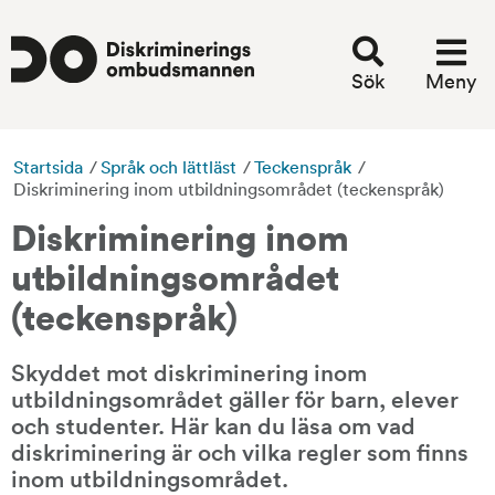
Sök
Meny
Startsida
/
Språk och lättläst
/
Teckenspråk
/
Diskriminering inom utbildningsområdet (teckenspråk)
Diskriminering inom 
utbildningsområdet 
(teckenspråk)
Skyddet mot diskriminering inom 
utbildningsområdet gäller för barn, elever 
och studenter. Här kan du läsa om vad 
diskriminering är och vilka regler som finns 
inom utbildningsområdet.