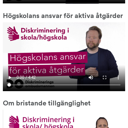
Högskolans ansvar för aktiva åtgärder
Om bristande tillgänglighet