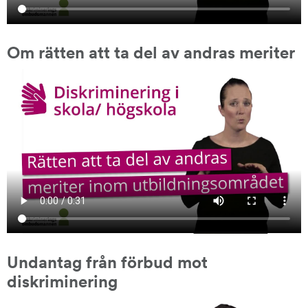
Om rätten att ta del av andras meriter
Undantag från förbud mot 
diskriminering