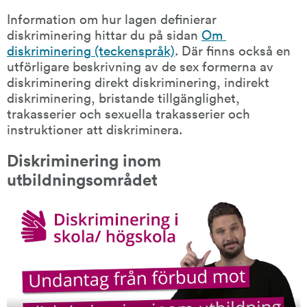
Information om hur lagen definierar 
diskriminering hittar du på sidan 
Om 
diskriminering (teckenspråk)
. Där finns också en 
utförligare beskrivning av de sex formerna av 
diskriminering direkt diskriminering, indirekt 
diskriminering, bristande tillgänglighet, 
trakasserier och sexuella trakasserier och 
instruktioner att diskriminera.
Diskriminering inom 
utbildningsområdet