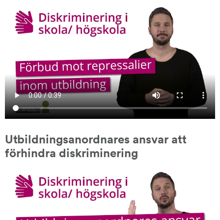
Utbildningsanordnares ansvar att 
förhindra diskriminering