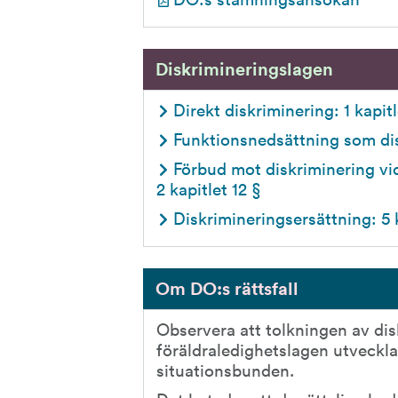
Diskrimineringslagen
Direkt diskriminering: 1 kapitl
Funktionsnedsättning som dis
Förbud mot diskriminering vid
2 kapitlet 12 §
Diskrimineringsersättning: 5 k
Om DO:s rättsfall
Observera att tolkningen av dis
föräldraledighetslagen utveckla
situationsbunden.