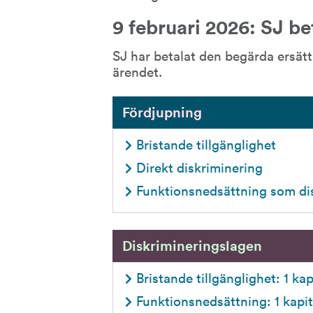
9 februari 2026: SJ be
SJ har betalat den begärda ersätt
ärendet.
Fördjupning
Bristande tillgänglighet
Direkt diskriminering
Funktionsnedsättning som di
Diskrimineringslagen
Bristande tillgänglighet: 1 kap
Funktionsnedsättning: 1 kapitl