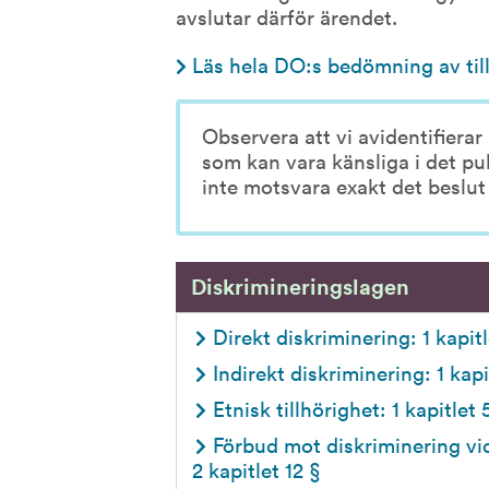
avslutar därför ärendet.
Läs hela DO:s bedömning av ti
Observera att vi avidentifierar
som kan vara känsliga i det pu
inte motsvara exakt det beslut s
Diskrimineringslagen
Direkt diskriminering: 1 kapitl
Indirekt diskriminering: 1 kapi
Etnisk tillhörighet: 1 kapitlet 
Förbud mot diskriminering vid
2 kapitlet 12 §