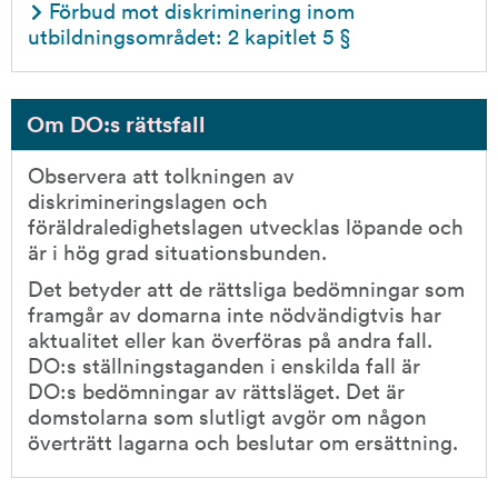
Förbud mot diskriminering inom 
utbildningsområdet: 2 kapitlet 5 §
Om DO:s rättsfall
Observera att tolkningen av 
diskrimineringslagen och 
föräldraledighetslagen utvecklas löpande och 
är i hög grad situationsbunden.
Det betyder att de rättsliga bedömningar som 
framgår av domarna inte nödvändigtvis har 
aktualitet eller kan överföras på andra fall. 
DO:s ställningstaganden i enskilda fall är 
DO:s bedömningar av rättsläget. Det är 
domstolarna som slutligt avgör om någon 
överträtt lagarna och beslutar om ersättning.