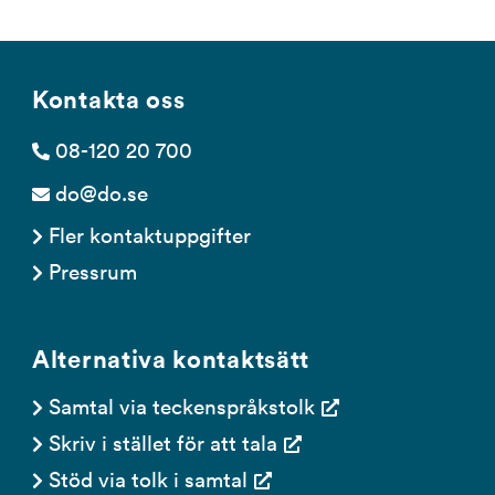
Kontakta oss
08-120 20 700
do@do.se
Fler kontaktuppgifter
Pressrum
Alternativa kontaktsätt
Samtal via teckenspråkstolk
Skriv i stället för att tala
Stöd via tolk i samtal