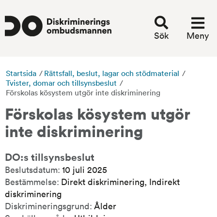
Sök
Meny
Startsida
/
Rättsfall, beslut, lagar och stödmaterial
/
Tvister, domar och tillsynsbeslut
/
Förskolas kösystem utgör inte diskriminering
Förskolas kösystem utgör 
inte diskriminering
DO:s tillsynsbeslut
Beslutsdatum:
10 juli 2025
Bestämmelse:
Direkt diskriminering, Indirekt
diskriminering
Diskrimineringsgrund:
Ålder