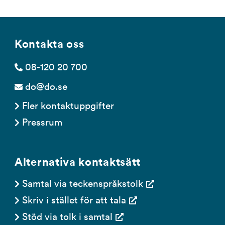
Kontakta oss
08-120 20 700
do@do.se
Fler kontaktuppgifter
Pressrum
Alternativa kontaktsätt
Samtal via teckenspråkstolk
Skriv i stället för att tala
Stöd via tolk i samtal