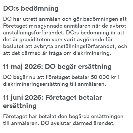
DO:s bedömning
DO har utrett anmälan och gör bedömningen att 
Företaget missgynnade anmälaren när de avbröt 
anställningsförfarandet. DO:s bedömning är att 
det är graviditeten som varit avgörande för 
beslutet att avbryta anställningsförfarandet, och 
att det därmed är fråga om diskriminering.
11 maj 2026: DO begär ersättning
DO begär nu att Företaget betalar 50 000 kr i 
diskrimineringsersättning till anmälaren.
11 juni 2026: Företaget betalar 
ersättning
Företaget har betalat den begärda ersättningen 
till anmälaren. DO avslutar därmed ärendet.