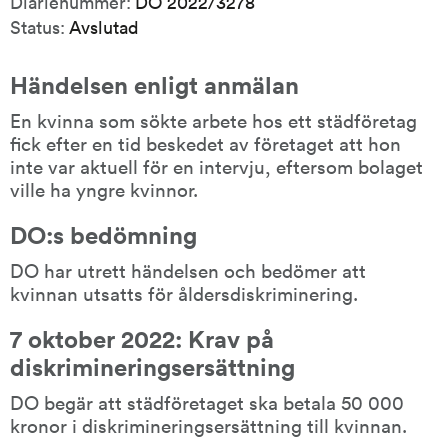
Diarienummer:
DO 2022/3278
Status:
Avslutad
Händelsen enligt anmälan
En kvinna som sökte arbete hos ett städföretag 
fick efter en tid beskedet av företaget att hon 
inte var aktuell för en intervju, eftersom bolaget 
ville ha yngre kvinnor.
DO:s bedömning
DO har utrett händelsen och bedömer att 
kvinnan utsatts för åldersdiskriminering.
7 oktober 2022: Krav på 
diskrimineringsersättning
DO begär att städföretaget ska betala 50 000 
kronor i diskrimineringsersättning till kvinnan.