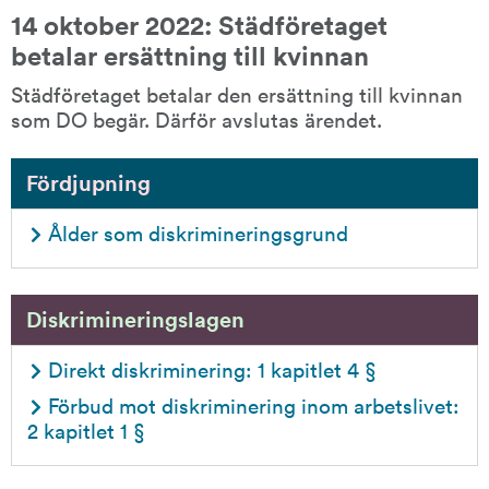
14 oktober 2022: Städföretaget 
betalar ersättning till kvinnan
Städföretaget betalar den ersättning till kvinnan 
som DO begär. Därför avslutas ärendet.
Fördjupning
Ålder som diskrimineringsgrund
Diskrimineringslagen
Direkt diskriminering: 1 kapitlet 4 §
Förbud mot diskriminering inom arbetslivet: 
2 kapitlet 1 §