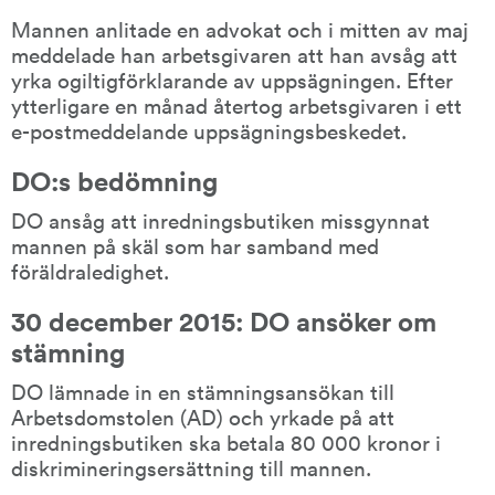
Mannen anlitade en advokat och i mitten av maj 
meddelade han arbetsgivaren att han avsåg att 
yrka ogiltigförklarande av uppsägningen. Efter 
ytterligare en månad återtog arbetsgivaren i ett 
e-postmeddelande uppsägningsbeskedet.
DO:s bedömning
DO ansåg att inredningsbutiken missgynnat 
mannen på skäl som har samband med 
föräldraledighet.
30 december 2015: DO ansöker om 
stämning
DO lämnade in en stämningsansökan till 
Arbetsdomstolen (AD) och yrkade på att 
inredningsbutiken ska betala 80 000 kronor i 
diskrimineringsersättning till mannen.