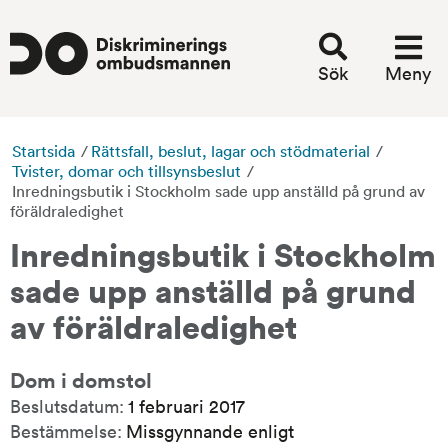
Sök
Meny
Startsida
/
Rättsfall, beslut, lagar och stödmaterial
/
Tvister, domar och tillsynsbeslut
/
Inredningsbutik i Stockholm sade upp anställd på grund av
föräldraledighet
Inredningsbutik i Stockholm 
sade upp anställd på grund 
av föräldraledighet
Dom i domstol
Beslutsdatum:
1 februari 2017
Bestämmelse:
Missgynnande enligt