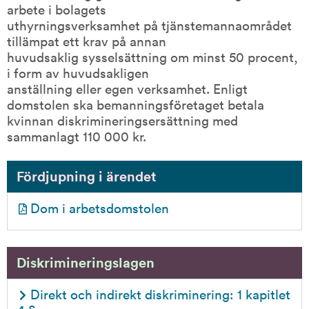
arbete i bolagets
uthyrningsverksamhet på tjänstemannaområdet 
tillämpat ett krav på annan
huvudsaklig sysselsättning om minst 50 procent, 
i form av huvudsakligen
anställning eller egen verksamhet. Enligt 
domstolen ska bemanningsföretaget betala 
kvinnan diskrimineringsersättning med 
sammanlagt 110 000 kr.
Fördjupning i ärendet
pdf, 477.1 kB.
Dom i arbetsdomstolen
Diskrimineringslagen
Direkt och indirekt diskriminering: 1 kapitlet 