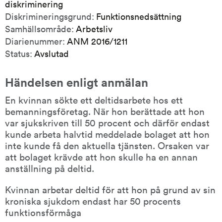
diskriminering
Diskrimineringsgrund:
Funktionsnedsättning
Samhällsområde:
Arbetsliv
Diarienummer:
ANM 2016/1211
Status:
Avslutad
Händelsen enligt anmälan
En kvinnan sökte ett deltidsarbete hos ett 
bemanningsföretag. När hon berättade att hon 
var sjukskriven till 50 procent och därför endast 
kunde arbeta halvtid meddelade bolaget att hon 
inte kunde få den aktuella tjänsten. Orsaken var 
att bolaget krävde att hon skulle ha en annan 
anställning på deltid.
Kvinnan arbetar deltid för att hon på grund av sin 
kroniska sjukdom endast har 50 procents 
funktionsförmåga