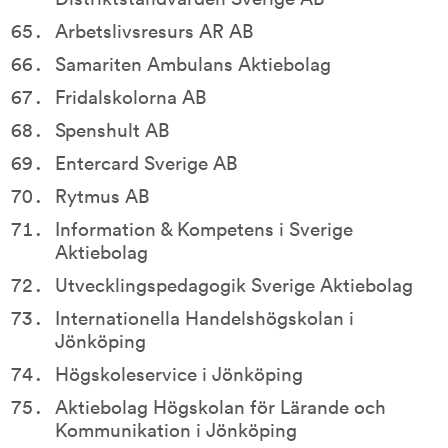
Arbetslivsresurs AR AB
Samariten Ambulans Aktiebolag
Fridalskolorna AB
Spenshult AB
Entercard Sverige AB
Rytmus AB
Information & Kompetens i Sverige 
Aktiebolag
Utvecklingspedagogik Sverige Aktiebolag
Internationella Handelshögskolan i 
Jönköping
Högskoleservice i Jönköping
Aktiebolag Högskolan för Lärande och 
Kommunikation i Jönköping