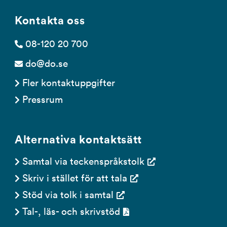
Kontakta oss
08-120 20 700
do@do.se
Fler kontaktuppgifter
Pressrum
Alternativa kontaktsätt
Samtal via teckenspråkstolk
Skriv i stället för att tala
Stöd via tolk i samtal
Tal-, läs- och skrivstöd