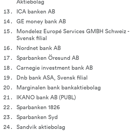
Aktiebolag
ICA banken AB
GE money bank AB
Mondelez Europé Services GMBH Schweiz - 
Svensk filial
Nordnet bank AB
Sparbanken Öresund AB
Carnegie investment bank AB
Dnb bank ASA, Svensk filial
Marginalen bank bankaktiebolag
IKANO bank AB (PUBL)
Sparbanken 1826
Sparbanken Syd
Sandvik aktiebolag