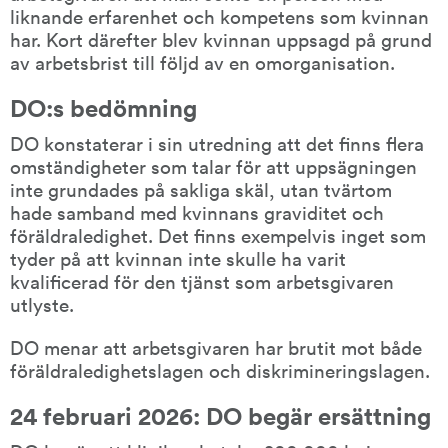
liknande erfarenhet och kompetens som kvinnan 
har. Kort därefter blev kvinnan uppsagd på grund 
av arbetsbrist till följd av en omorganisation.
DO:s bedömning
DO konstaterar i sin utredning att det finns flera 
omständigheter som talar för att uppsägningen 
inte grundades på sakliga skäl, utan tvärtom 
hade samband med kvinnans graviditet och 
föräldraledighet. Det finns exempelvis inget som 
tyder på att kvinnan inte skulle ha varit 
kvalificerad för den tjänst som arbetsgivaren 
utlyste.
DO menar att arbetsgivaren har brutit mot både 
föräldraledighetslagen och diskrimineringslagen.
24 februari 2026: DO begär ersättning