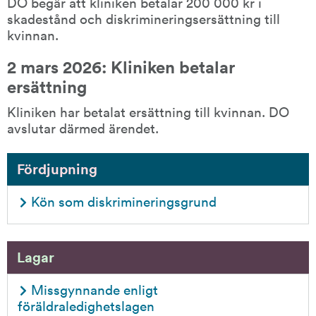
DO begär att kliniken betalar 200 000 kr i 
skadestånd och diskrimineringsersättning till 
kvinnan.
2 mars 2026: Kliniken betalar 
ersättning
Kliniken har betalat ersättning till kvinnan. DO 
avslutar därmed ärendet.
Fördjupning
Kön som diskrimineringsgrund
Lagar
Missgynnande enligt 
föräldraledighetslagen