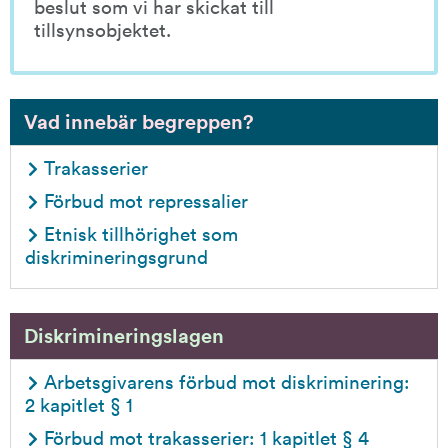
beslut som vi har skickat till 
tillsynsobjektet.
Vad innebär begreppen?
Trakasserier
Förbud mot repressalier
Etnisk tillhörighet som 
diskrimineringsgrund
Diskrimineringslagen
Arbetsgivarens förbud mot diskriminering: 
2 kapitlet § 1
Förbud mot trakasserier: 1 kapitlet § 4