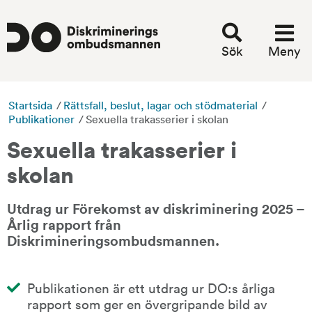
Sök
Meny
Startsida
/
Rättsfall, beslut, lagar och stödmaterial
/
Publikationer
/
Sexuella trakasserier i skolan
Sexuella trakasserier i 
skolan
Utdrag ur Förekomst av diskriminering 2025 – 
Årlig rapport från 
Diskrimineringsombudsmannen.
Publikationen är ett utdrag ur DO:s årliga 
rapport som ger en övergripande bild av 