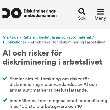
Sök
Meny
Startsida
/
Rättsfall, beslut, lagar och stödmaterial
/
Publikationer
/
AI och risker för diskriminering i arbetslivet
AI och risker för 
diskriminering i arbetslivet
Samlar aktuell forskning om risker för 
diskriminering vid användandet av AI och 
annat automatiserat beslutsfattande.
Innehåller en forskningsbaserad undersökning 
med 100 stora arbetsgivare och 10 