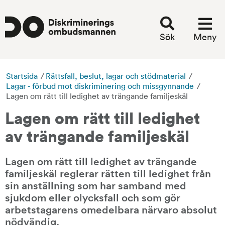
Sök
Meny
Startsida
/
Rättsfall, beslut, lagar och stödmaterial
/
Lagar - förbud mot diskriminering och missgynnande
/
Lagen om rätt till ledighet av trängande familjeskäl
Lagen om rätt till ledighet 
av trängande familjeskäl
Lagen om rätt till ledighet av trängande 
familjeskäl reglerar rätten till ledighet från 
sin anställning som har samband med 
sjukdom eller olycksfall och som gör 
arbetstagarens omedelbara närvaro absolut 
nödvändig.