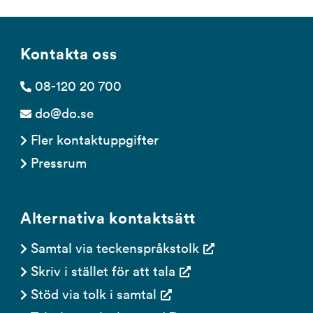
Kontakta oss
08-120 20 700
do@do.se
Fler kontaktuppgifter
Pressrum
Alternativa kontaktsätt
Samtal via teckenspråkstolk
Skriv i stället för att tala
Stöd via tolk i samtal