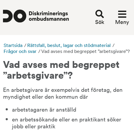
Sök
Meny
Startsida
/
Rättsfall, beslut, lagar och stödmaterial
/
Frågor och svar
/
Vad avses med begreppet ”arbetsgivare”?
Vad avses med begreppet 
”arbetsgivare”?
En arbetsgivare är exempelvis det företag, den 
myndighet eller den kommun där
arbetstagaren är anställd
en arbetssökande eller en praktikant söker 
jobb eller praktik