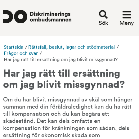
Sök
Meny
Startsida
/
Rättsfall, beslut, lagar och stödmaterial
/
Frågor och svar
/
Har jag rätt till ersättning om jag blivit missgynnad?
Har jag rätt till ersättning 
om jag blivit missgynnad?
Om du har blivit missgynnad av skäl som hänger 
samman med din föräldraledighet kan du ha rätt 
till kompensation och du kan begära ett 
skadestånd. Det kan dels omfatta en 
kompensation för kränkningen som sådan, dels 
ersättning för ekonomisk skada som 