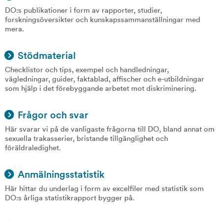
DO:s publikationer i form av rapporter, studier,
forskningsöversikter och kunskapssammanställningar med
mera.
Stödmaterial
Checklistor och tips, exempel och handledningar,
vägledningar, guider, faktablad, affischer och e-utbildningar
som hjälp i det förebyggande arbetet mot diskriminering.
Frågor och svar
Här svarar vi på de vanligaste frågorna till DO, bland annat om
sexuella trakasserier, bristande tillgänglighet och
föräldraledighet.
Anmälningsstatistik
Här hittar du underlag i form av excelfiler med statistik som
DO:s årliga statistikrapport bygger på.