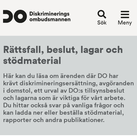
Sök
Meny
Rättsfall, beslut, lagar och 
stödmaterial
Här kan du läsa om ärenden där DO har 
krävt diskriminerings­ersättning, avgöranden 
i domstol, ett urval av DO:s tillsynsbeslut 
och lagarna som är viktiga för vårt arbete. 
Du hittar också svar på vanliga frågor och 
kan ladda ner eller beställa stödmaterial, 
rapporter och andra publikationer.