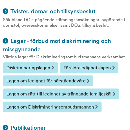
Tvister, domar och tillsynsbeslut
Sök bland DO:s pågående stämningsansökningar, avgörande i
domstol, överenskommelser samt DO:s tillsynsbeslut.
Lagar - förbud mot diskriminering och
missgynnande
Viktiga lagar för Diskrimineringsombudsmannens verksamhet.
Diskrimineringslagen
Föräldraledighetslagen
Lagen om ledighet för närståendevård
Lagen om rätt till ledighet av trängande familjeskäl
Lagen om Diskrimineringsombudsmannen
Publikationer