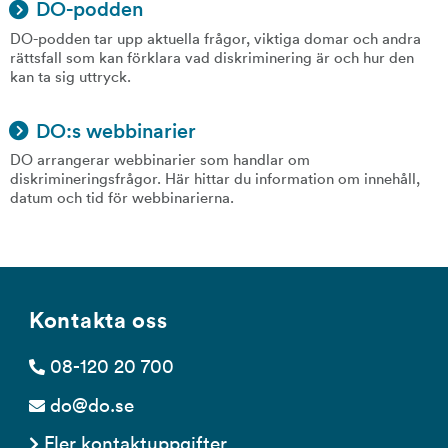
DO-podden
DO-podden tar upp aktuella frågor, viktiga domar och andra
rättsfall som kan förklara vad diskriminering är och hur den
kan ta sig uttryck.
DO:s webbinarier
DO arrangerar webbinarier som handlar om
diskrimineringsfrågor. Här hittar du information om innehåll,
datum och tid för webbinarierna.
Kontakta oss
08-120 20 700
do@do.se
Fler kontaktuppgifter