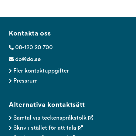
Kontakta oss
08-120 20 700
do@do.se
Fler kontaktuppgifter
Pressrum
Alternativa kontaktsätt
Samtal via teckenspråkstolk
Skriv i stället för att tala