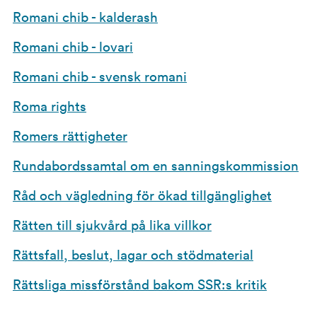
Romani chib - kalderash
Romani chib - lovari
Romani chib - svensk romani
Roma rights
Romers rättigheter
Rundabordssamtal om en sanningskommission
Råd och vägledning för ökad tillgänglighet
Rätten till sjukvård på lika villkor
Rättsfall, beslut, lagar och stödmaterial
Rättsliga missförstånd bakom SSR:s kritik