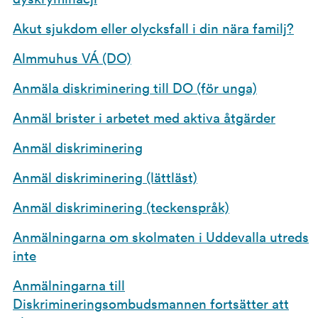
Akut sjukdom eller olycksfall i din nära familj?
Almmuhus VÁ (DO)
Anmäla diskriminering till DO (för unga)
Anmäl brister i arbetet med aktiva åtgärder
Anmäl diskriminering
Anmäl diskriminering (lättläst)
Anmäl diskriminering (teckenspråk)
Anmälningarna om skolmaten i Uddevalla utreds
inte
Anmälningarna till
Diskrimineringsombudsmannen fortsätter att