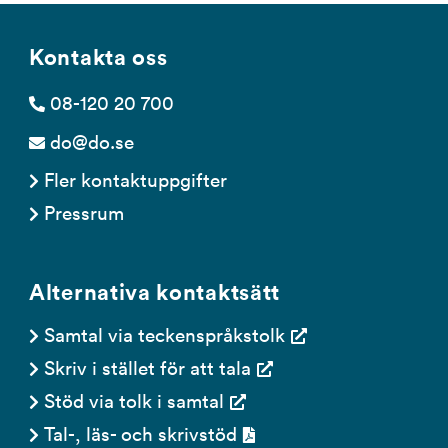
Kontakta oss
08-120 20 700
do@do.se
Fler kontaktuppgifter
Pressrum
Alternativa kontaktsätt
Samtal via teckenspråkstolk
Skriv i stället för att tala
Stöd via tolk i samtal
Tal-, läs- och skrivstöd