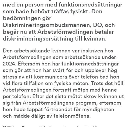
med en person med funktionsnedsättningar 
som hade behövt träffas fysiskt. Den 
bedömningen gör 
Diskrimineringsombudsmannen, DO, och 
begär nu att Arbetsförmedlingen betalar 
diskrimineringsersättning till kvinnan.
Den arbetssökande kvinnan var inskriven hos 
Arbetsförmedlingen som arbetssökande under 
2024. Eftersom hon har funktionsnedsättningar 
som gör att hon har svårt för och upplever hög 
stress av att kommunicera över telefon bad hon 
vid flera tillfällen om fysiska möten. Trots det höll 
Arbetsförmedlingen fortsatt möten med henne 
per telefon. Efter det sista mötet skrev kvinnan ut 
sig från Arbetsförmedlingens program, eftersom 
hon hade tappat förtroendet för myndigheten 
och mådde dåligt av telefonmötena.