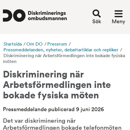
Sök
Meny
Startsida
/
Om DO
/
Pressrum
/
Pressmeddelanden, nyheter, debattartiklar och repliker
/
Diskriminering när Arbetsförmedlingen inte bokade fysiska
möten
Diskriminering när 
Arbetsförmedlingen inte 
bokade fysiska möten
Pressmeddelande publicerad 9 juni 2026
Det var diskriminering när 
Arbetsförmedlingen bokade telefonmöten 