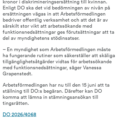
kronor i diskrimineringsersättning till kvinnan. 
Enligt DO ska det vid bedömningen av nivån på 
ersättningen vägas in att Arbetsförmedlingen 
bedriver offentlig verksamhet och att det är av 
särskilt stor vikt att arbetssökande med 
funktionsnedsättningar ges förutsättningar att ta 
del av myndighetens stödinsatser.
– En myndighet som Arbetsförmedlingen måste 
ha fungerande rutiner som säkerställer att skäliga 
tillgänglighetsåtgärder vidtas för arbetssökande 
med funktionsnedsättningar, säger Vanessa 
Grapenstedt.
Arbetsförmedlingen har nu till den 15 juni att ta 
ställning till DO:s begäran. Därefter kan DO 
komma att lämna in stämningsansökan till 
tingsrätten.
DO 2026/4068