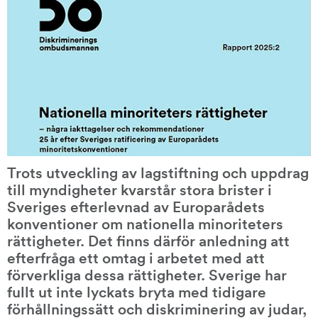
Trots utveckling av lagstiftning och uppdrag 
till myndigheter kvarstår stora brister i 
Sveriges efterlevnad av Europarådets 
konventioner om nationella minoriteters 
rättigheter. Det finns därför anledning att 
efterfråga ett omtag i arbetet med att 
förverkliga dessa rättigheter. Sverige har 
fullt ut inte lyckats bryta med tidigare 
förhållningssätt och diskriminering av judar, 