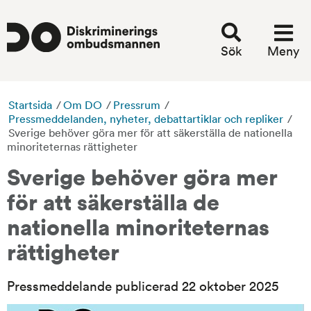
Sök
Meny
Startsida
/
Om DO
/
Pressrum
/
Pressmeddelanden, nyheter, debattartiklar och repliker
/
Sverige behöver göra mer för att säkerställa de nationella
minoriteternas rättigheter
Sverige behöver göra mer 
för att säkerställa de 
nationella minoriteternas 
rättigheter
Pressmeddelande publicerad 22 oktober 2025