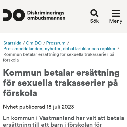
Sök
Meny
Startsida
/
Om DO
/
Pressrum
/
Pressmeddelanden, nyheter, debattartiklar och repliker
/
Kommun betalar ersättning för sexuella trakasserier på
förskola
Kommun betalar ersättning 
för sexuella trakasserier på 
förskola
Nyhet publicerad 18 juli 2023
En kommun i Västmanland har valt att betala 
ersättning till ett barn i förskolan för 