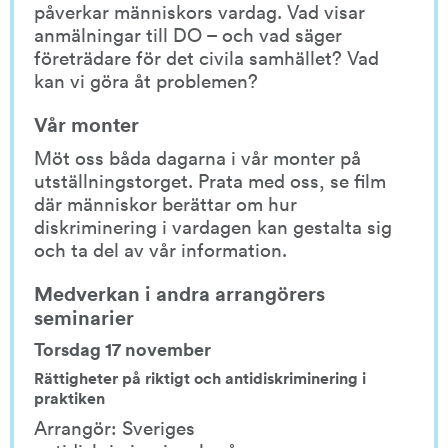
påverkar människors vardag. Vad visar 
anmälningar till DO – och vad säger 
företrädare för det civila samhället? Vad 
kan vi göra åt problemen?
Vår monter
Möt oss båda dagarna i vår monter på 
utställningstorget. Prata med oss, se film 
där människor berättar om hur 
diskriminering i vardagen kan gestalta sig 
och ta del av vår information.
Medverkan i andra arrangörers 
seminarier
Torsdag 17 november
Rättigheter på riktigt och antidiskriminering i 
praktiken
Arrangör: Sveriges 