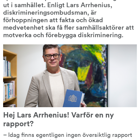
ut i samhället. Enligt Lars Arrhenius, 
diskrimineringsombudsman, är 
förhoppningen att fakta och ökad 
medvetenhet ska få fler samhällsaktörer att 
motverka och förebygga diskriminering.
Hej Lars Arrhenius! Varför en ny 
rapport?
– Idag finns egentligen ingen översiktlig rapport 