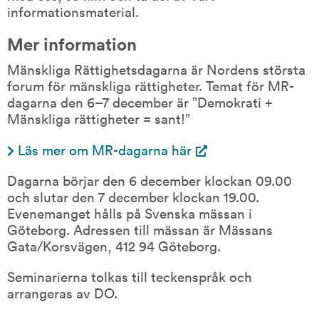
informationsmaterial.
Mer information
Mänskliga Rättighetsdagarna är Nordens största 
forum för mänskliga rättigheter. Temat för MR-
dagarna den 6–7 december är ”Demokrati + 
Mänskliga rättigheter = sant!”
Läs mer om MR-dagarna här
Dagarna börjar den 6 december klockan 09.00 
och slutar den 7 december klockan 19.00. 
Evenemanget hålls på Svenska mässan i 
Göteborg. Adressen till mässan är Mässans 
Gata/Korsvägen, 412 94 Göteborg.
Seminarierna tolkas till teckenspråk och 
arrangeras av DO.