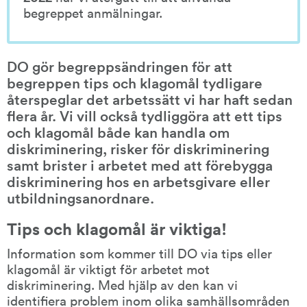
begreppet anmälningar.
DO gör begreppsändringen för att 
begreppen tips och klagomål tydligare 
återspeglar det arbetssätt vi har haft sedan 
flera år. Vi vill också tydliggöra att ett tips 
och klagomål både kan handla om 
diskriminering, risker för diskriminering 
samt brister i arbetet med att förebygga 
diskriminering hos en arbetsgivare eller 
utbildningsanordnare.
Tips och klagomål är viktiga!
Information som kommer till DO via tips eller 
klagomål är viktigt för arbetet mot 
diskriminering. Med hjälp av den kan vi 
identifiera problem inom olika samhällsområden 