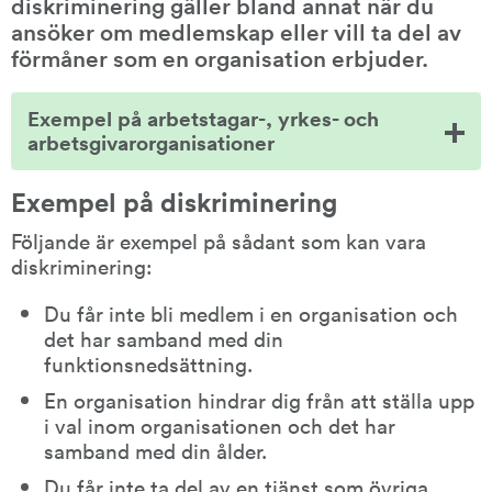
diskriminering gäller bland annat när du 
ansöker om medlemskap eller vill ta del av 
förmåner som en organisation erbjuder.
Exempel på arbetstagar-, yrkes- och
arbetsgivarorganisationer
Exempel på diskriminering
Följande är exempel på sådant som kan vara 
diskriminering:
Du får inte bli medlem i en organisation och 
det har samband med din 
funktionsnedsättning.
En organisation hindrar dig från att ställa upp 
i val inom organisationen och det har 
samband med din ålder.
Du får inte ta del av en tjänst som övriga 