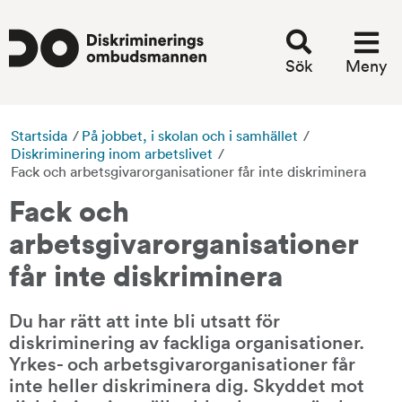
Sök
Meny
Startsida
/
På jobbet, i skolan och i samhället
/
Diskriminering inom arbetslivet
/
Fack och arbetsgivarorganisationer får inte diskriminera
Fack och 
arbetsgivarorganisationer 
får inte diskriminera
Du har rätt att inte bli utsatt för 
diskriminering av fackliga organisationer. 
Yrkes- och arbetsgivarorganisationer får 
inte heller diskriminera dig. Skyddet mot 