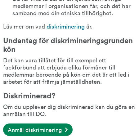
medlemmar i organisationen får, och det har 
samband med din etniska tillhörighet.
Läs mer om vad 
diskriminering
 är.
Undantag för diskrimineringsgrunden 
kön
Det kan vara tillåtet för till exempel ett 
fackförbund att erbjuda olika förmåner till 
medlemmar beroende på kön om det är ett led i 
arbetet för att främja jämställdheten.
Diskriminerad?
Om du upplever dig diskriminerad kan du göra en 
anmälan till DO.
Anmäl diskriminering