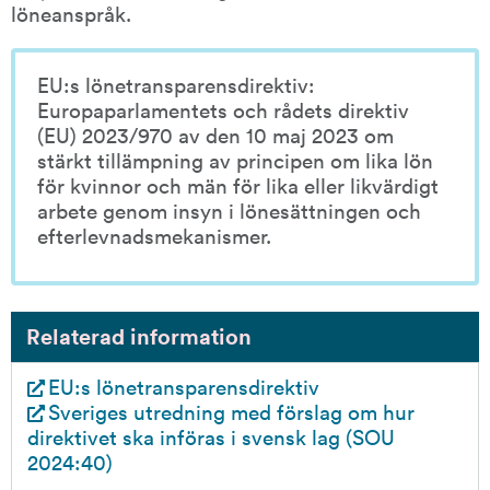
löneanspråk.
EU:s lönetransparensdirektiv: 
Europaparlamentets och rådets direktiv 
(EU) 2023/970 av den 10 maj 2023 om 
stärkt tillämpning av principen om lika lön 
för kvinnor och män för lika eller likvärdigt 
arbete genom insyn i lönesättningen och 
efterlevnadsmekanismer.
Relaterad information
EU:s lönetransparensdirektiv
Sveriges utredning med förslag om hur 
direktivet ska införas i svensk lag (SOU 
2024:40)