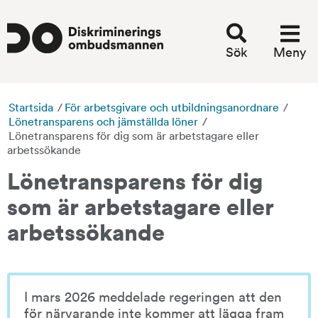
Sök
Meny
Startsida
/
För arbetsgivare och utbildningsanordnare
/
Lönetransparens och jämställda löner
/
Lönetransparens för dig som är arbetstagare eller
arbetssökande
Lönetransparens för dig 
som är arbetstagare eller 
arbetssökande
I mars 2026 meddelade regeringen att den 
för närvarande inte kommer att lägga fram 