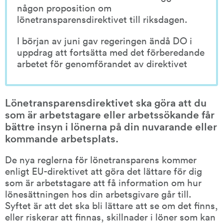
någon proposition om 
lönetransparensdirektivet till riksdagen.
I början av juni gav regeringen ändå DO i 
uppdrag att fortsätta med det förberedande 
arbetet för genomförandet av direktivet
Lönetransparensdirektivet ska göra att du 
som är arbetstagare eller arbetssökande får 
bättre insyn i lönerna på din nuvarande eller 
kommande arbetsplats.
De nya reglerna för lönetransparens kommer 
enligt EU-direktivet att göra det lättare för dig 
som är arbetstagare att få information om hur 
lönesättningen hos din arbetsgivare går till. 
Syftet är att det ska bli lättare att se om det finns, 
eller riskerar att finnas, skillnader i löner som kan 