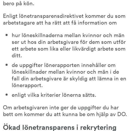
bero på kön.
Enligt lönetransparensdirektivet kommer du som 
arbetstagare att ha rätt att få information om
hur löneskillnaderna mellan kvinnor och män 
ser ut hos din arbetsgivare för dem som utför 
ett arbete som lika eller likvärdigt arbete som 
ditt.
de uppgifter lönerapporten innehåller om 
löneskillnader mellan kvinnor och män i de 
fall din arbetsgivare är skyldig att lämna in en 
lönerapport.
enligt vilka kriterier lönerna sätts.
Om arbetsgivaren inte ger de uppgifter du har 
bett om kommer du att kunna be om hjälp av DO.
Ökad lönetransparens i rekrytering