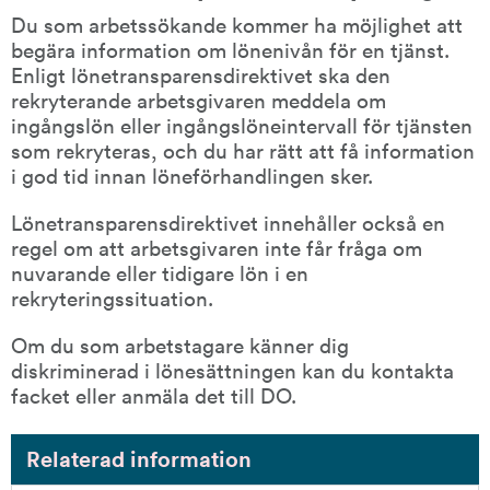
Du som arbetssökande kommer ha möjlighet att 
begära information om lönenivån för en tjänst. 
Enligt lönetransparensdirektivet ska den 
rekryterande arbetsgivaren meddela om 
ingångslön eller ingångslöneintervall för tjänsten 
som rekryteras, och du har rätt att få information 
i god tid innan löneförhandlingen sker.
Lönetransparensdirektivet innehåller också en 
regel om att arbetsgivaren inte får fråga om 
nuvarande eller tidigare lön i en 
rekryteringssituation.
Om du som arbetstagare känner dig 
diskriminerad i lönesättningen kan du kontakta 
facket eller anmäla det till DO.
Relaterad information