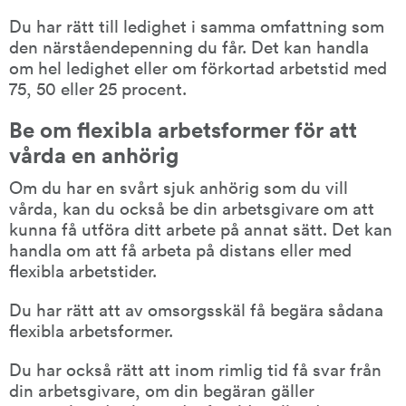
Du har rätt till ledighet i samma omfattning som 
den närståendepenning du får. Det kan handla 
om hel ledighet eller om förkortad arbetstid med 
75, 50 eller 25 procent.
Be om flexibla arbetsformer för att 
vårda en anhörig
Om du har en svårt sjuk anhörig som du vill 
vårda, kan du också be din arbetsgivare om att 
kunna få utföra ditt arbete på annat sätt. Det kan 
handla om att få arbeta på distans eller med 
flexibla arbetstider.
Du har rätt att av omsorgsskäl få begära sådana 
flexibla arbetsformer.
Du har också rätt att inom rimlig tid få svar från 
din arbetsgivare, om din begäran gäller 