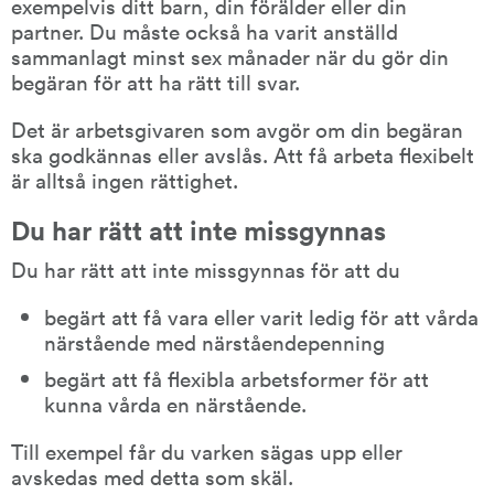
exempelvis ditt barn, din förälder eller din 
partner. Du måste också ha varit anställd 
sammanlagt minst sex månader när du gör din 
begäran för att ha rätt till svar.
Det är arbetsgivaren som avgör om din begäran 
ska godkännas eller avslås. Att få arbeta flexibelt 
är alltså ingen rättighet.
Du har rätt att inte missgynnas
Du har rätt att inte missgynnas för att du
begärt att få vara eller varit ledig för att vårda 
närstående med närståendepenning
begärt att få flexibla arbetsformer för att 
kunna vårda en närstående.
Till exempel får du varken sägas upp eller 
avskedas med detta som skäl.