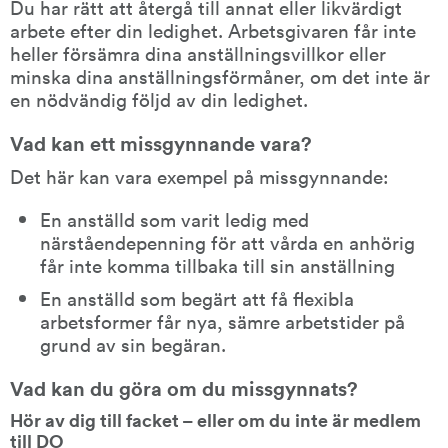
Du har rätt att återgå till annat eller likvärdigt 
arbete efter din ledighet. Arbetsgivaren får inte 
heller försämra dina anställningsvillkor eller 
minska dina anställningsförmåner, om det inte är 
en nödvändig följd av din ledighet.
Vad kan ett missgynnande vara?
Det här kan vara exempel på missgynnande:
En anställd som varit ledig med 
närståendepenning för att vårda en anhörig 
får inte komma tillbaka till sin anställning
En anställd som begärt att få flexibla 
arbetsformer får nya, sämre arbetstider på 
grund av sin begäran.
Vad kan du göra om du missgynnats?
Hör av dig till facket – eller om du inte är medlem 
till DO