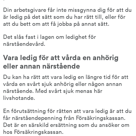
Din arbetsgivare får inte missgynna dig för att du 
är ledig på det sätt som du har rätt till, eller för 
att du bett om att få jobba på annat sätt.
Det slås fast i lagen om ledighet för 
närståendevård.
Vara ledig för att vårda en anhörig 
eller annan närstående
Du kan ha rätt att vara ledig en längre tid för att 
vårda en svårt sjuk anhörig eller någon annan 
närstående. Med svårt sjuk menas här 
livshotande.
En förutsättning för rätten att vara ledig är att du 
får närståendepenning från Försäkringskassan. 
Det är en särskild ersättning som du ansöker om 
hos Försäkringskassan.