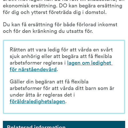
ekonomisk ersättning. DO kan begära ersättning 
för dig och ytterst företräda dig i domstol.
Du kan få ersättning för både förlorad inkomst 
och för den kränkning du utsatts för.
Rätten att vara ledig för att vårda en svårt 
sjuk anhörig eller att begära att få flexibla 
arbetsformer regleras i 
lagen om ledighet 
för närståendevård
.
Gäller din begäran att få flexibla 
arbetsformer för att vårda ditt barn som är 
under åtta år regleras det i 
föräldraledighetslagen
.
Relaterad information