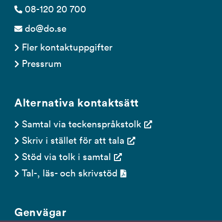
08-120 20 700
do@do.se
Fler kontaktuppgifter
Pressrum
Alternativa kontaktsätt
Samtal via teckenspråkstolk
Skriv i stället för att tala
Stöd via tolk i samtal
Tal-, läs- och skrivstöd
Genvägar