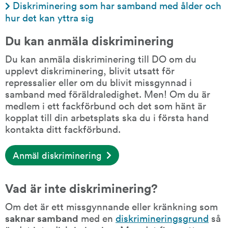
Diskriminering som har samband med ålder och 
hur det kan yttra sig
Du kan anmäla diskriminering
Du kan anmäla diskriminering till DO om du 
upplevt diskriminering, blivit utsatt för 
repressalier eller om du blivit missgynnad i 
samband med föräldraledighet. Men! Om du är 
medlem i ett fackförbund och det som hänt är 
kopplat till din arbetsplats ska du i första hand 
kontakta ditt fackförbund.
Anmäl diskriminering
Vad är inte diskriminering?
Om det är ett missgynnande eller kränkning som 
saknar samband
 med en 
diskrimineringsgrund
 så 