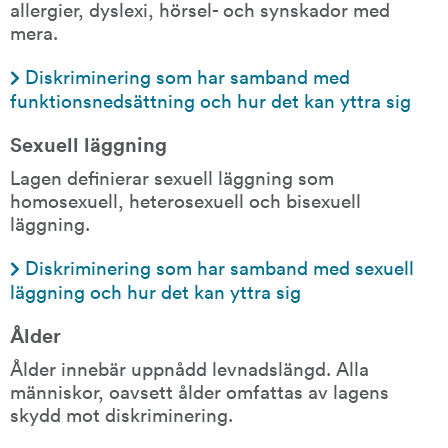
allergier, dyslexi, hörsel- och synskador med 
mera.
Diskriminering som har samband med 
funktionsnedsättning och hur det kan yttra sig
Sexuell läggning
Lagen definierar sexuell läggning som 
homosexuell, heterosexuell och bisexuell 
läggning.
Diskriminering som har samband med sexuell 
läggning och hur det kan yttra sig
Ålder
Ålder innebär uppnådd levnadslängd. Alla 
människor, oavsett ålder omfattas av lagens 
skydd mot diskriminering.