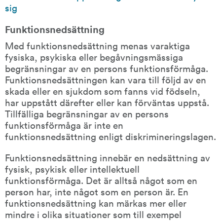
sig
Funktionsnedsättning
Med funktionsnedsättning menas varaktiga 
fysiska, psykiska eller begåvningsmässiga 
begränsningar av en persons funktionsförmåga. 
Funktionsnedsättningen kan vara till följd av en 
skada eller en sjukdom som fanns vid födseln, 
har uppstått därefter eller kan förväntas uppstå. 
Tillfälliga begränsningar av en persons 
funktionsförmåga är inte en 
funktionsnedsättning enligt diskrimineringslagen.
Funktionsnedsättning innebär en nedsättning av 
fysisk, psykisk eller intellektuell 
funktionsförmåga. Det är alltså något som en 
person har, inte något som en person är. En 
funktionsnedsättning kan märkas mer eller 
mindre i olika situationer som till exempel 