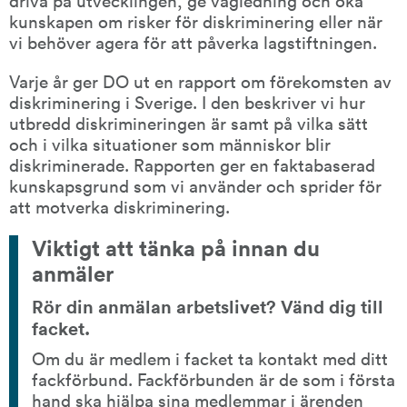
kunskapen om risker för diskriminering eller när 
vi behöver agera för att påverka lagstiftningen.
Varje år ger DO ut en rapport om förekomsten av 
diskriminering i Sverige. I den beskriver vi hur 
utbredd diskrimineringen är samt på vilka sätt 
och i vilka situationer som människor blir 
diskriminerade. Rapporten ger en faktabaserad 
kunskapsgrund som vi använder och sprider för 
att motverka diskriminering.
Viktigt att tänka på innan du 
anmäler
Rör din anmälan arbetslivet? Vänd dig till 
facket.
Om du är medlem i facket ta kontakt med ditt 
fackförbund. Fackförbunden är de som i första 
hand ska hjälpa sina medlemmar i ärenden 