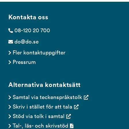
Kontakta oss
08-120 20 700
do@do.se
Fler kontaktuppgifter
Pressrum
Alternativa kontaktsätt
Samtal via teckenspråkstolk
Skriv i stället för att tala
Stöd via tolk i samtal
Tal-, läs- och skrivstöd