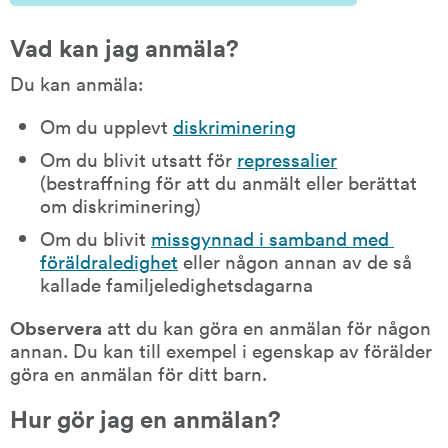
Vad kan jag anmäla?
Du kan anmäla:
Om du upplevt 
diskriminering
Om du blivit utsatt för 
repressalier
(bestraffning för att du anmält eller berättat 
om diskriminering)
Om du blivit 
missgynnad i samband med 
föräldraledighet
 eller någon annan av de så 
kallade familjeledighetsdagarna
Observera 
att du kan göra en anmälan för någon 
annan. Du kan till exempel i egenskap av förälder 
göra en anmälan för ditt barn.
Hur gör jag en anmälan?