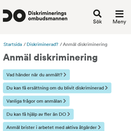
Sök
Meny
Startsida
/
Diskriminerad?
/
Anmäl diskriminering
Anmäl diskriminering
Vad händer när du anmält?
Du kan få ersättning om du blivit diskriminerad
Vanliga frågor om anmälan
Du kan få hjälp av fler än DO
Anmäl brister i arbetet med aktiva åtgärder