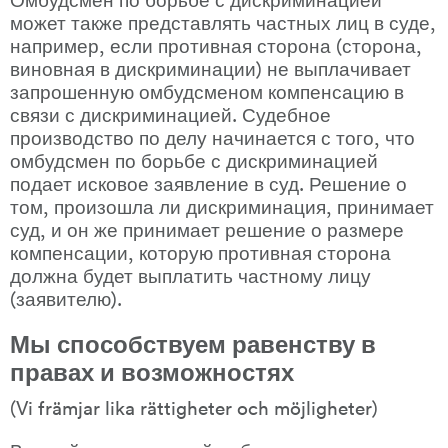
может также представлять частных лиц в суде, 
например, если противная сторона (сторона, 
виновная в дискриминации) не выплачивает 
запрошенную омбудсменом компенсацию в 
связи с дискриминацией. Судебное 
производство по делу начинается с того, что 
омбудсмен по борьбе с дискриминацией 
подает исковое заявление в суд. Решение о 
том, произошла ли дискриминация, принимает 
суд, и он же принимает решение о размере 
компенсации, которую противная сторона 
должна будет выплатить частному лицу 
(заявителю).
Мы способствуем равенству в 
правах и возможностях
(Vi främjar lika rättigheter och möjligheter)