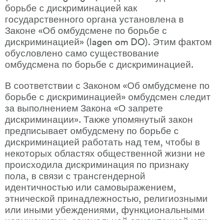
борьбе с дискриминацией как 
государственного органа установлена в 
Законе «Об омбудсмене по борьбе с 
дискриминацией» (lagen om DO). Этим фактом 
обусловлено само существование 
омбудсмена по борьбе с дискриминацией.
В соответствии с Законом «Об омбудсмене по 
борьбе с дискриминацией» омбудсмен следит 
за выполнением Закона «О запрете 
дискриминации». Также упомянутый закон 
предписывает омбудсмену по борьбе с 
дискриминацией работать над тем, чтобы в 
некоторых областях общественной жизни не 
происходила дискриминация по признаку 
пола, в связи с трансгендерной 
идентичностью или самовыражением, 
этнической принадлежностью, религиозными 
или иными убеждениями, функциональными 