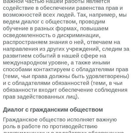
Важной частью нашей работы является 
содействие в обеспечении равенства прав и 
возможностей всех людей. Так, например, мы 
ведем диалог с обществом, проводим 
обучение в разных формах, повышаем 
осведомленность о дискриминации, 
распространяем знания о ней, отвечаем на 
направления из других учреждений, следим за 
развитием событий в нашей сфере на 
международном уровне, а также иными 
способами контактируем с обладателями прав 
(теми, чьи права должны быть удовлетворены) 
и с обладателями обязанностей (теми, в чьи 
обязанности входит обеспечение соблюдения 
прав задействованных лиц).
Диалог с гражданским обществом
Гражданское общество исполняет важную 
роль в работе по противодействию 
дискриминации и в содействии обеспечению 