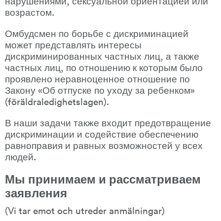
нарушениями, сексуальной ориентацией или 
возрастом.
Омбудсмен по борьбе с дискриминацией 
может представлять интересы 
дискриминированных частных лиц, а также 
частных лиц, по отношению к которым было 
проявлено неравноценное отношение по 
Закону «Об отпуске по уходу за ребенком» 
(föräldraledighetslagen).
В наши задачи также входит предотвращение 
дискриминации и содействие обеспечению 
равноправия и равных возможностей у всех 
людей.
Мы принимаем и рассматриваем 
заявления
(Vi tar emot och utreder anmälningar)