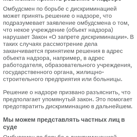
Омбудсмен по борьбе с дискриминацией 
может принять решение о надзоре, что 
подразумевает заявление омбудсмена о том, 
что некое учреждение (объект надзора) 
нарушает Закон «О запрете дискриминации». В 
таких случаях рассмотрение дела 
заканчивается принятием решения в адрес 
объекта надзора, например, в адрес 
работодателя, образовательного учреждения, 
государственного органа, жилищно-
строительного предприятия или больницы.
Решение о надзоре призвано разъяснить, что 
предполагает упомянутый закон. Это помогает 
предотвратить дискриминацию в дальнейшем.
Мы можем представлять частных лиц в 
суде
Омбудсмен по борьбе с дискриминацией 