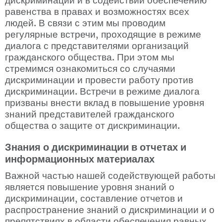
равенства в правах и возможностях всех 
людей. В связи с этим мы проводим 
регулярные встречи, проходящие в режиме 
диалога с представителями организаций 
гражданского общества. При этом мы 
стремимся ознакомиться со случаями 
дискриминации и провести работу против 
дискриминации. Встречи в режиме диалога 
призваны внести вклад в повышение уровня 
знаний представителей гражданского 
общества о защите от дискриминации.
Знания о дискриминации в отчетах и 
информационных материалах
Важной частью нашей содействующей работы 
является повышение уровня знаний о 
дискриминации, составление отчетов и 
распространение знаний о дискриминации и о 
препятствиях в области обеспечения равных 