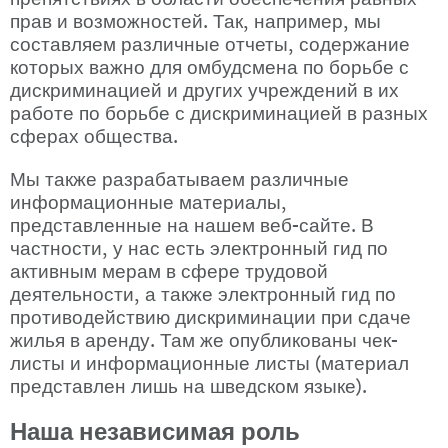
прав и возможностей. Так, например, мы 
составляем различные отчеты, содержание 
которых важно для омбудсмена по борьбе с 
дискриминацией и других учреждений в их 
работе по борьбе с дискриминацией в разных 
сферах общества.
Мы также разрабатываем различные 
информационные материалы, 
представленные на нашем веб-сайте. В 
частности, у нас есть электронный гид по 
активным мерам в сфере трудовой 
деятельности, а также электронный гид по 
противодействию дискриминации при сдаче 
жилья в аренду. Там же опубликованы чек-
листы и информационные листы (материал 
представлен лишь на шведском языке).
Наша независимая роль