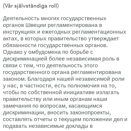
(Vår självständiga roll)
Деятельность многих государственных 
органов Швеции регламентирована в 
инструкциях и ежегодных регламентационных 
актах, в которых правительство утверждает 
обязанности государственных органов. 
Однако у омбудсмена по борьбе с 
дискриминацией более независимая роль в 
связи с тем, что деятельность этого 
государственного органа регламентирована 
законом. Благодаря нашей независимой роли 
у нас, в частности, есть полномочия на то, 
чтобы по собственной инициативе излагать 
правительству или иным органам наши 
замечания по вопросам, касающимся 
дискриминации, вносить законопроекты, 
составлять отчеты о текущем положении дел и 
подавать независимые доклады в 