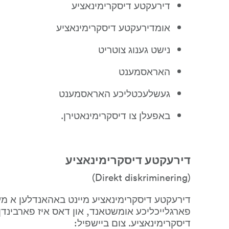
דירעקטע דיסקרימינאציע
אומדירעקטע דיסקרימינאציע
נישט גענוג צוטריט
האראסמענט
געשלעכטליכע האראסמענט
באפעלן צו דיסקרימינאטירן.
דירעקטע דיסקרימינאציע
(Direkt diskriminering)
דיסקרימינאציע. צום ביישפיל: