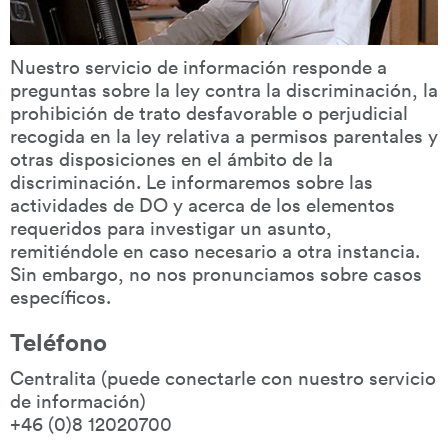
Nuestro servicio de información responde a 
preguntas sobre la ley contra la discriminación, la 
prohibición de trato desfavorable o perjudicial 
recogida en la ley relativa a permisos parentales y 
otras disposiciones en el ámbito de la 
discriminación. Le informaremos sobre las 
actividades de DO y acerca de los elementos 
requeridos para investigar un asunto, 
remitiéndole en caso necesario a otra instancia. 
Sin embargo, no nos pronunciamos sobre casos 
específicos.
Teléfono
Centralita (puede conectarle con nuestro servicio 
de información)
+46 (0)8 12020700